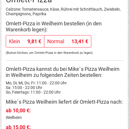
Calzone: Tomatensauce, Käse, Rührei mit Schnittlauch, Zwiebeln,
Champignons, Paprika
Omlett-Pizza in Weilheim bestellen (in den
Warenkorb legen):
Klein
9,81 €
Normal
13,41 €
(Button klicken, um Omlett-Pizza in den Warenkorb zu legen)
Omlett-Pizza kannst du bei Mike`s Pizza Weilheim
in Weilheim zu folgenden Zeiten bestellen:
Mo, Di, Mi, Do, Fr: 11:00 - 22:00 Uhr
Sa: 15:00 - 22:00 Uhr
So, Feiertags: 11:00 - 22:00 Uhr
Mike`s Pizza Weilheim liefert dir Omlett-Pizza nach:
ab 10,00 €:
Weilheim
ab 15,00 €: