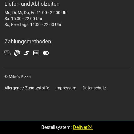
Liefer- und Abholzeiten
Mo, Di, Mi, Do, Fr: 11:00 - 22:00 Uhr
Sa: 15:00 - 22:00 Uhr
So, Feiertags: 11:00 - 22:00 Uhr
Zahlungsmethoden
© Mike's Pizza
Allergene / Zusatzstoffe
Impressum
Datenschutz
Bestellsystem:
Deliver24