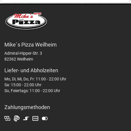
Mike`s Pizza Weilheim
Admiral-Hipper-Str. 3
82362 Weilheim
Liefer- und Abholzeiten
Mo, Di, Mi, Do, Fr: 11:00 - 22:00 Uhr
Sa: 15:00 - 22:00 Uhr
So, Feiertags: 11:00 - 22:00 Uhr
Zahlungsmethoden